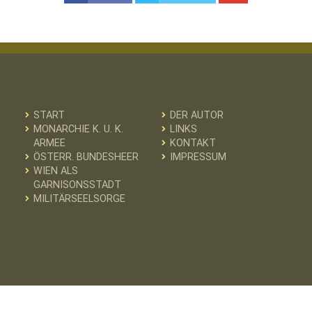
START
DER AUTOR
MONARCHIE K. U. K.
LINKS
ARMEE
KONTAKT
ÖSTERR. BUNDESHEER
IMPRESSUM
WIEN ALS
GARNISONSSTADT
MILITÄRSEELSORGE