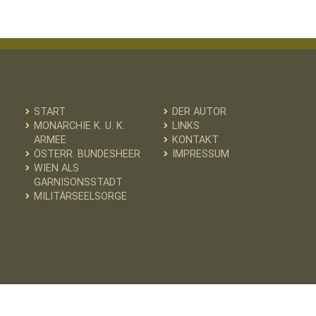
START
DER AUTOR
MONARCHIE K. U. K.
LINKS
ARMEE
KONTAKT
ÖSTERR. BUNDESHEER
IMPRESSUM
WIEN ALS
GARNISONSSTADT
MILITÄRSEELSORGE