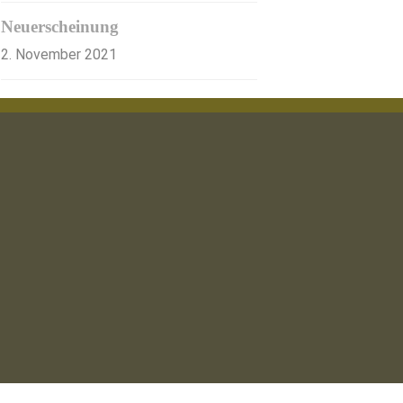
Neuerscheinung
2. November 2021