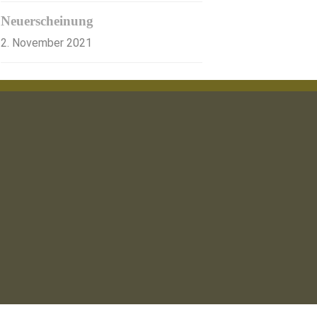
Neuerscheinung
2. November 2021